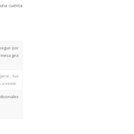
 una cuenta
seguir por
a mesa gira
ganar, fue
 existir.
dicionales