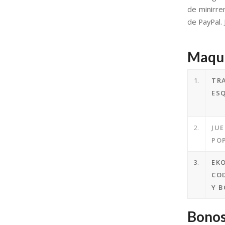
de minirre
de PayPal. 
Maqui
1.
TR
ES
2.
JUE
PO
3.
EK
CO
Y B
Bonos 