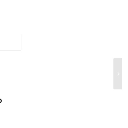
Juego
o