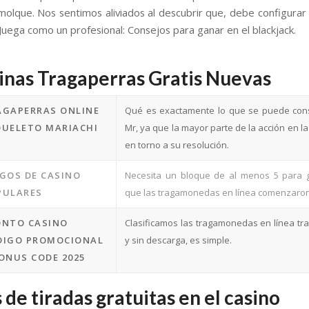
molque. Nos sentimos aliviados al descubrir que, debe configurar
Juega como un profesional: Consejos para ganar en el blackjack.
nas Tragaperras Gratis Nuevas
AGAPERRAS ONLINE
Qué es exactamente lo que se puede con
QUELETO MARIACHI
Mr, ya que la mayor parte de la acción en l
en torno a su resolución.
GOS DE CASINO
Necesita un bloque de al menos 5 para 
PULARES
que las tragamonedas en línea comenzaron a
ONTO CASINO
Clasificamos las tragamonedas en línea tra
DIGO PROMOCIONAL
y sin descarga, es simple.
ONUS CODE 2025
de tiradas gratuitas en el casino