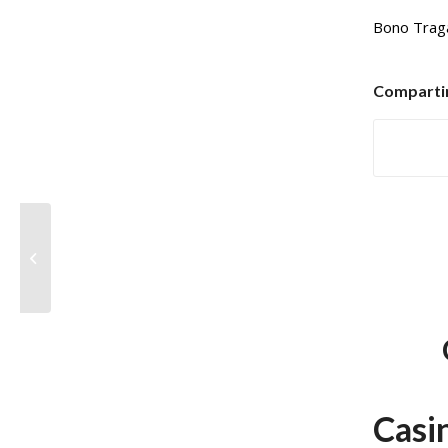
Bono Tra
Compartir
Tragaperras Online Battle Royal
Casi