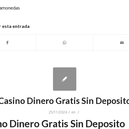
gamonedas
 esta entrada
Casino Dinero Gratis Sin Deposit
/
/
25/11/2024
en
no Dinero Gratis Sin Deposito