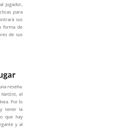
al Jugador,
cticas para
ontrará sus
a forma de
ores de sus
jugar
una reseña.
NetEnt, el
nea. Por lo
y tener la
ro que hay
egante y al