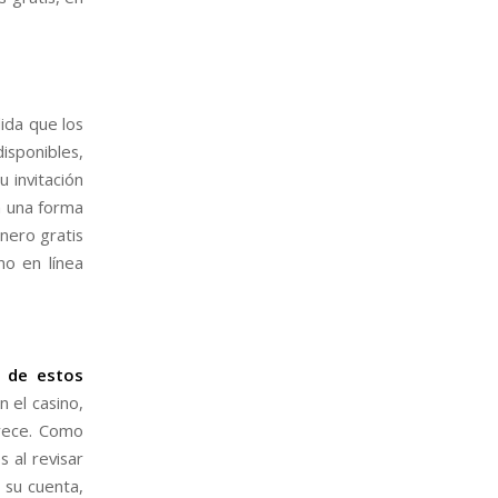
da que los
isponibles,
 invitación
n una forma
inero gratis
no en línea
a de estos
 el casino,
rece. Como
 al revisar
 su cuenta,